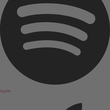
Apple