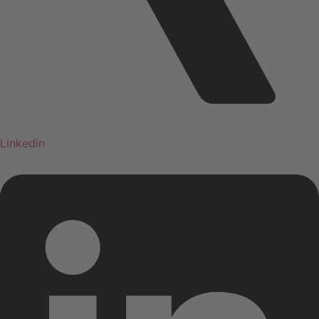
Linkedin