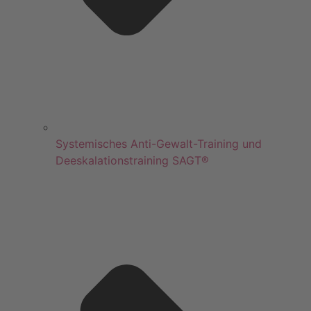
Systemisches Anti-Gewalt-Training und
Deeskalationstraining SAGT®