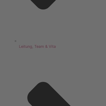
Leitung, Team & Vita