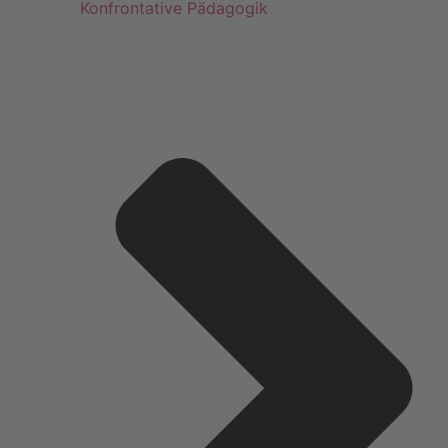
Konfrontative Pädagogik