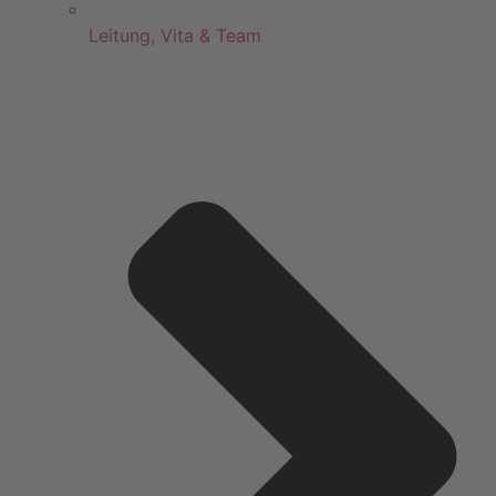
Leitung, Vita & Team