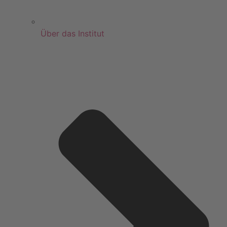
Über das Institut