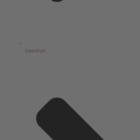
Intention