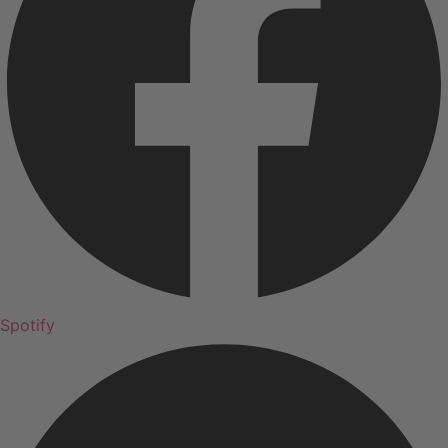
Spotify