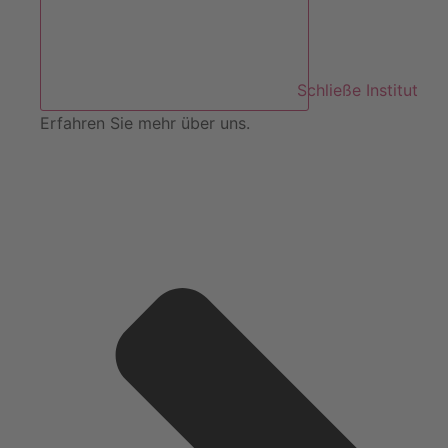
Schließe Institut
Erfahren Sie mehr über uns.