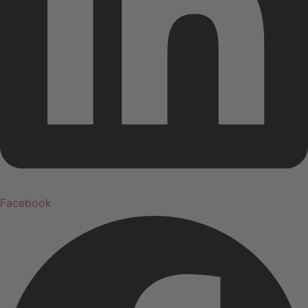
Facebook