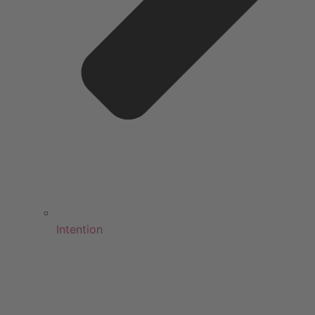
Intention