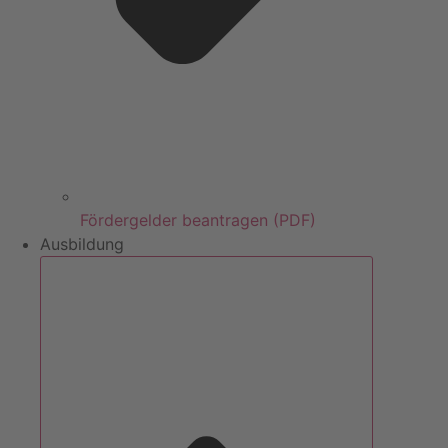
Fördergelder beantragen (PDF)
Ausbildung