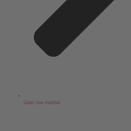
Über das Institut