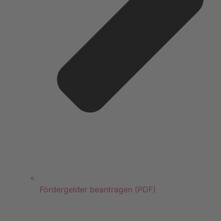
Fördergelder beantragen (PDF)