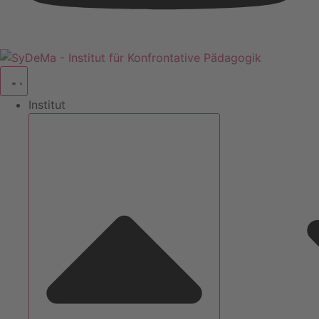
Institut