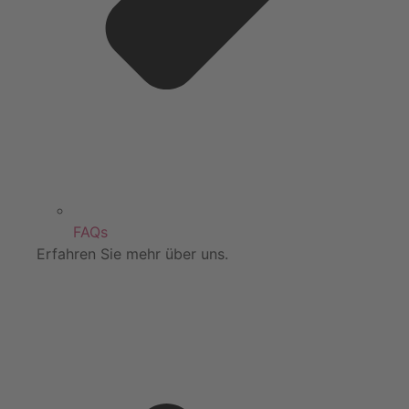
FAQs
Erfahren Sie mehr über uns.