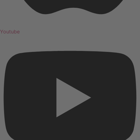
Youtube