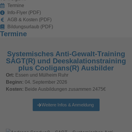
Termine
Info-Flyer (PDF)
AGB & Kosten (PDF)
Bildungsurlaub (PDF)
Termine
Systemisches Anti-Gewalt-Training
SAGT(R) und Deeskalationstraining
plus Cooligans(R) Ausbilder
Ort:
Essen und Mülheim Ruhr
Beginn:
04. September 2026
Kosten:
Beide Ausbildungen zusammen 2475€
Weitere Infos & Anmeldung