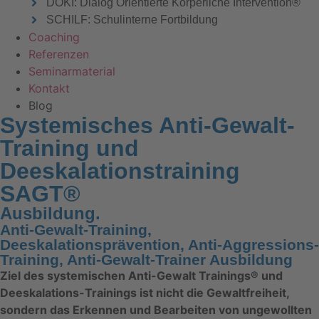
DOKI: Dialog Orientierte Körperliche Intervention®
SCHILF: Schulinterne Fortbildung
Coaching
Referenzen
Seminarmaterial
Kontakt
Blog
Systemisches Anti-Gewalt-
Training und
Deeskalationstraining
SAGT®
Ausbildung.
Anti-Gewalt-Training,
Deeskalationsprävention, Anti-Aggressions-
Training, Anti-Gewalt-Trainer Ausbildung
Ziel des systemischen Anti-Gewalt Trainings® und
Deeskalations-Trainings ist nicht die Gewaltfreiheit,
sondern das Erkennen und Bearbeiten von ungewollten