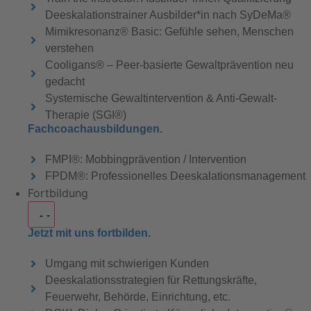
Deeskalationstrainer Ausbilder*in nach SyDeMa®
Mimikresonanz® Basic: Gefühle sehen, Menschen
verstehen
Cooligans® – Peer-basierte Gewaltprävention neu
gedacht
Systemische Gewaltintervention & Anti-Gewalt-
Therapie (SGI®)
Fachcoachausbildungen.
FMPI®: Mobbingprävention / Intervention
FPDM®: Professionelles Deeskalationsmanagement
Fortbildung
Jetzt mit uns fortbilden.
Umgang mit schwierigen Kunden
Deeskalationsstrategien für Rettungskräfte,
Feuerwehr, Behörde, Einrichtung, etc.