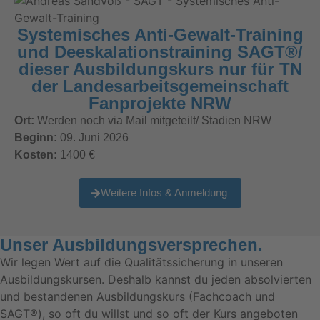
Systemisches Anti-Gewalt-Training
und Deeskalationstraining SAGT®/
dieser Ausbildungskurs nur für TN
der Landesarbeitsgemeinschaft
Fanprojekte NRW
Ort:
Werden noch via Mail mitgeteilt/ Stadien NRW
Beginn:
09. Juni 2026
Kosten:
1400 €
Weitere Infos & Anmeldung
Unser Ausbildungsversprechen.
Wir legen Wert auf die Qualitätssicherung in unseren
Ausbildungskursen. Deshalb kannst du jeden absolvierten
und bestandenen Ausbildungskurs (Fachcoach und
SAGT®), so oft du willst und so oft der Kurs angeboten