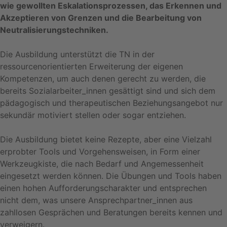
wie gewollten Eskalationsprozessen, das Erkennen und
Akzeptieren von Grenzen und die Bearbeitung von
Neutralisierungstechniken.
Die Ausbildung unterstützt die TN in der
ressourcenorientierten Erweiterung der eigenen
Kompetenzen, um auch denen gerecht zu werden, die
bereits Sozialarbeiter_innen gesättigt sind und sich dem
pädagogisch und therapeutischen Beziehungsangebot nur
sekundär motiviert stellen oder sogar entziehen.
Die Ausbildung bietet keine Rezepte, aber eine Vielzahl
erprobter Tools und Vorgehensweisen, in Form einer
Werkzeugkiste, die nach Bedarf und Angemessenheit
eingesetzt werden können. Die Übungen und Tools haben
einen hohen Aufforderungscharakter und entsprechen
nicht dem, was unsere Ansprechpartner_innen aus
zahllosen Gesprächen und Beratungen bereits kennen und
verweigern.