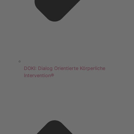
DOKI: Dialog Orientierte Körperliche
Intervention®