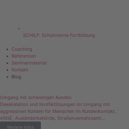
SCHILF: Schulinterne Fortbildung
Coaching
Referenzen
Seminarmaterial
Kontakt
Blog
Umgang mit schwierigen Kunden
Deeskalation und Konfliktlösungen im Umgang mit
aggressiven Kunden für Menschen im Kundenkontakt,
ARGE, Ausländerbehörde, Straßenverkehrsamt...
Weitere Infos