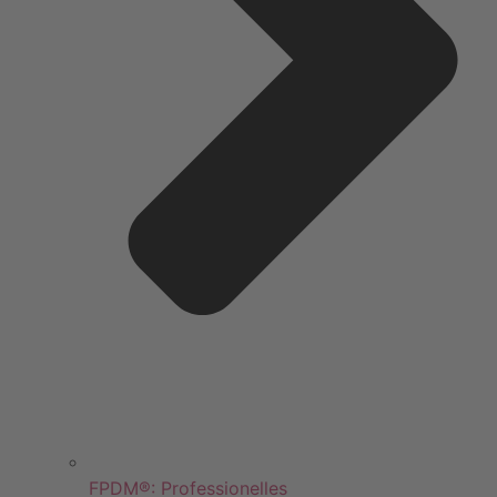
FPDM®: Professionelles