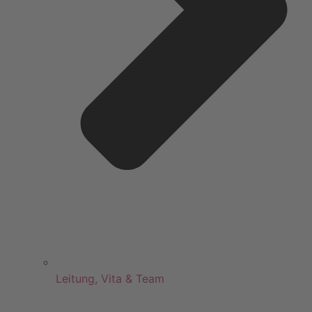
Leitung, Vita & Team