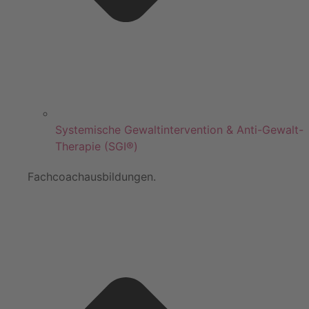
Systemische Gewaltintervention & Anti-Gewalt-
Therapie (SGI®)
Fachcoachausbildungen.