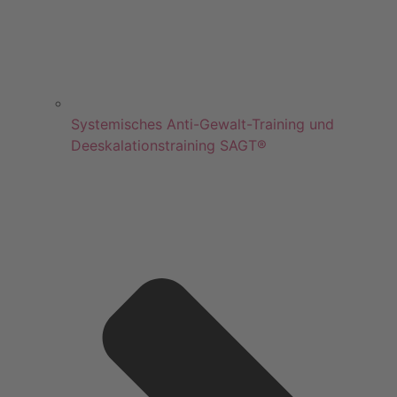
Systemisches Anti-Gewalt-Training und
Deeskalationstraining SAGT®