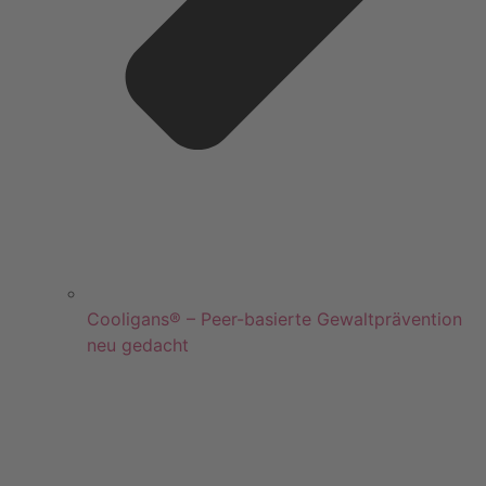
Cooligans® – Peer-basierte Gewaltprävention
neu gedacht