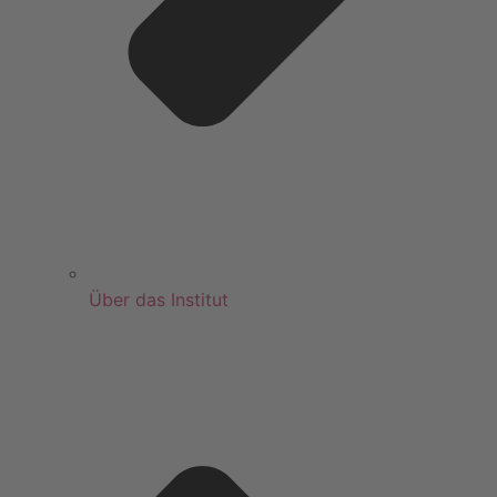
Über das Institut