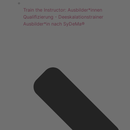
Train the Instructor: Ausbilder*innen
Qualiﬁzierung - Deeskalationstrainer
Ausbilder*in nach SyDeMa®