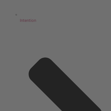
Intention