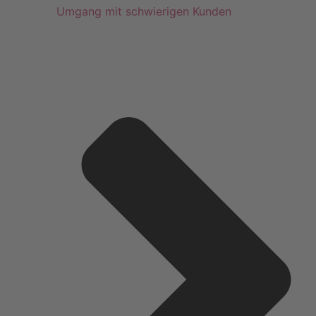
Umgang mit schwierigen Kunden