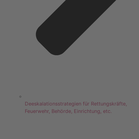
Deeskalationsstrategien für Rettungskräfte,
Feuerwehr, Behörde, Einrichtung, etc.