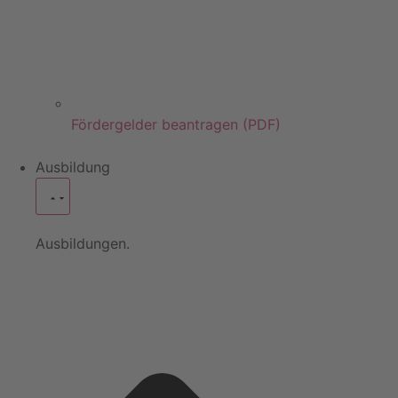
Fördergelder beantragen (PDF)
Ausbildung
Ausbildungen.