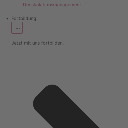
Deeskalationsmanagement
Fortbildung
Jetzt mit uns fortbilden.