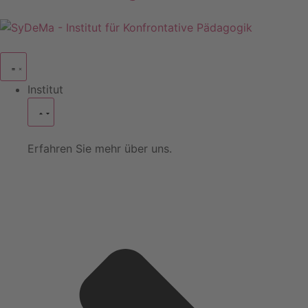
Institut
Erfahren Sie mehr über uns.