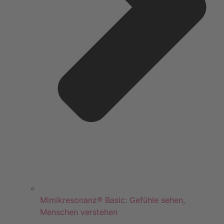
Mimikresonanz® Basic: Gefühle sehen,
Menschen verstehen