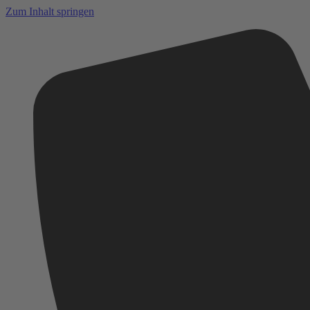
Zum Inhalt springen