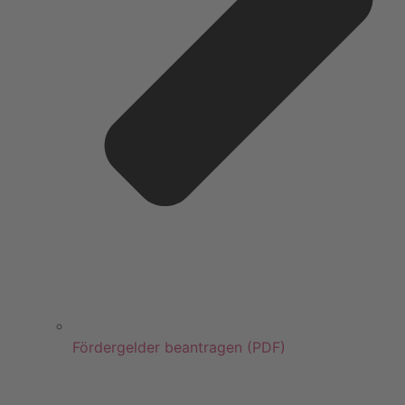
Fördergelder beantragen (PDF)