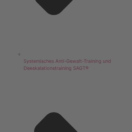
Systemisches Anti-Gewalt-Training und
Deeskalationstraining SAGT®