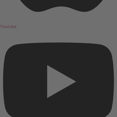
Youtube