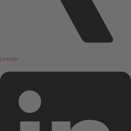
Linkedin