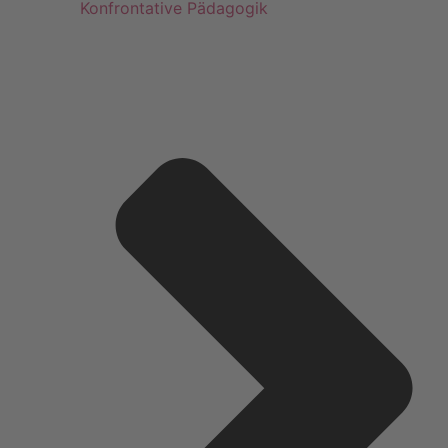
Konfrontative Pädagogik