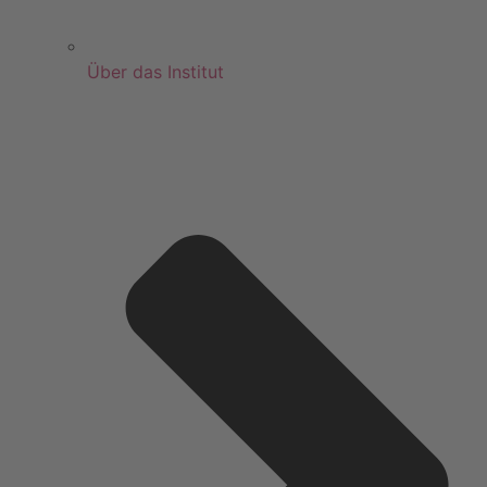
Über das Institut