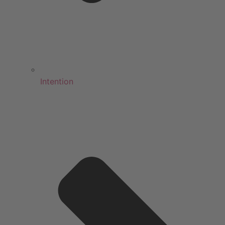
Intention