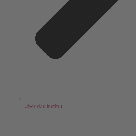
Über das Institut