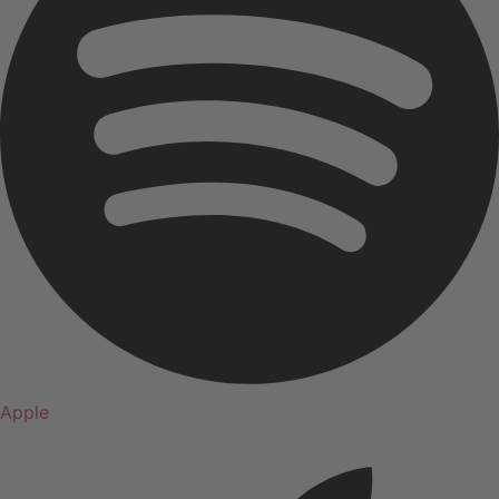
Apple