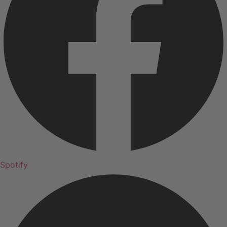
Spotify