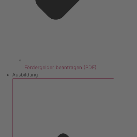
Fördergelder beantragen (PDF)
Ausbildung