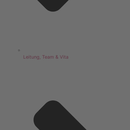
Leitung, Team & Vita