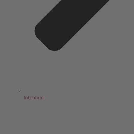
Intention