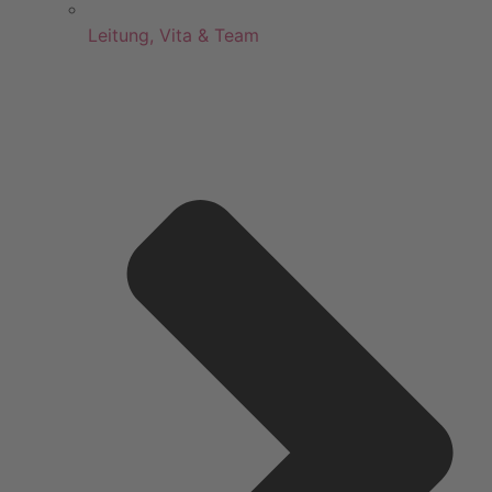
Leitung, Vita & Team