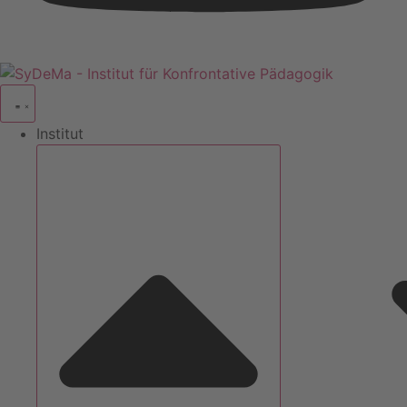
Institut