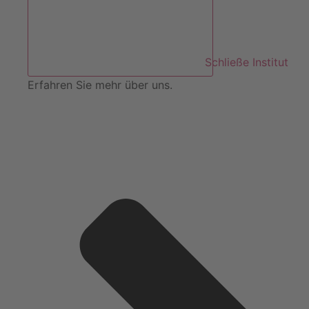
Schließe Institut
Erfahren Sie mehr über uns.