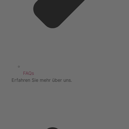
FAQs
Erfahren Sie mehr über uns.