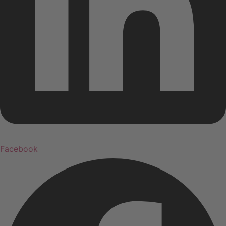
Facebook