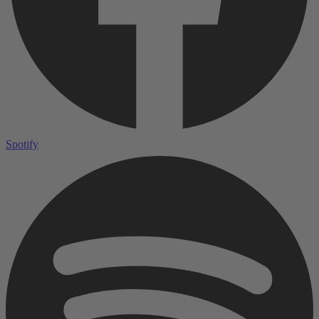
Spotify