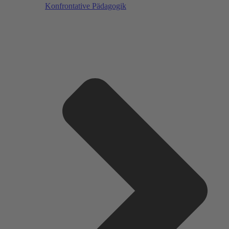
Konfrontative Pädagogik