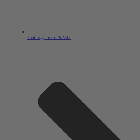
Leitung, Team & Vita