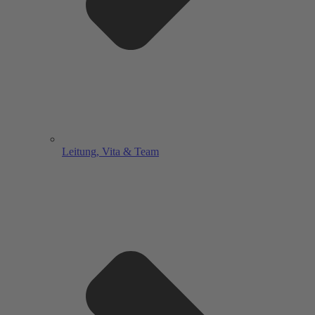
Leitung, Vita & Team