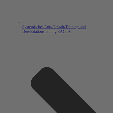
Systemisches Anti-Gewalt-Training und
Deeskalationstraining SAGT®