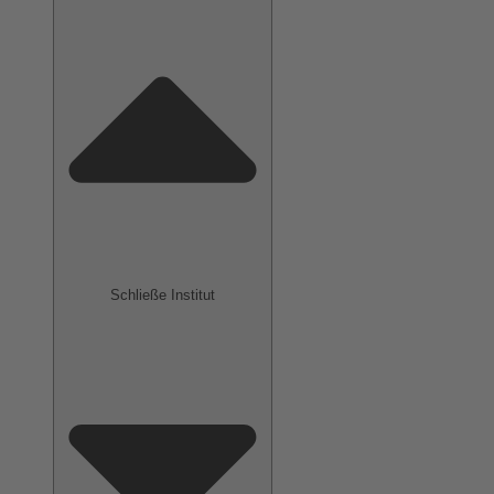
Schließe Institut