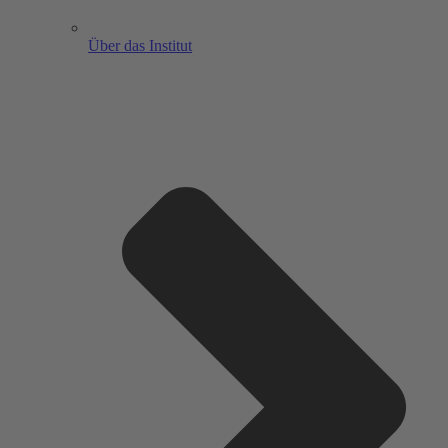
Über das Institut