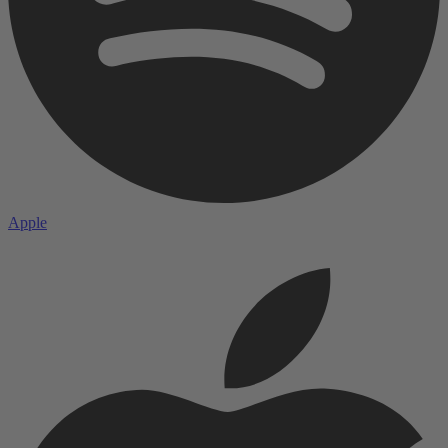
Apple