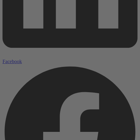
Facebook