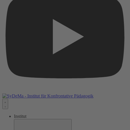
Institut