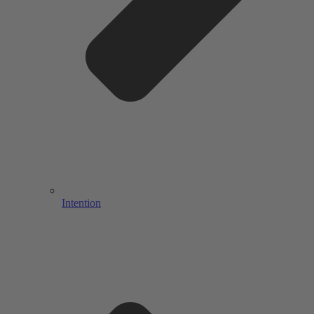
Intention