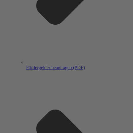
Fördergelder beantragen (PDF)