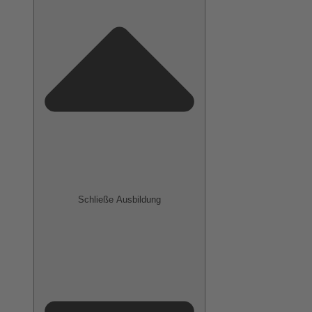
Schließe Ausbildung