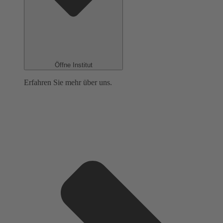
Öffne Institut
Erfahren Sie mehr über uns.