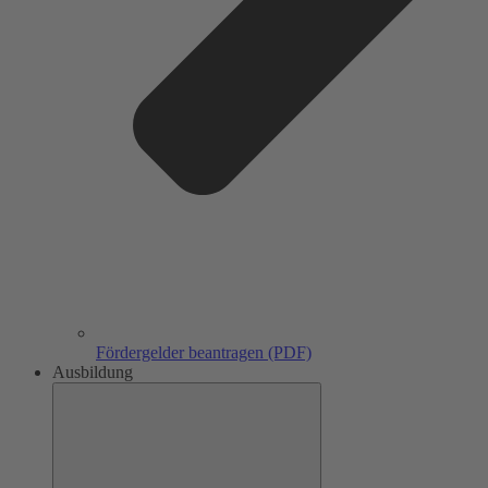
Fördergelder beantragen (PDF)
Ausbildung