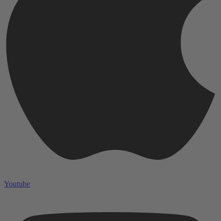
Youtube