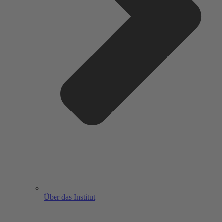
Über das Institut