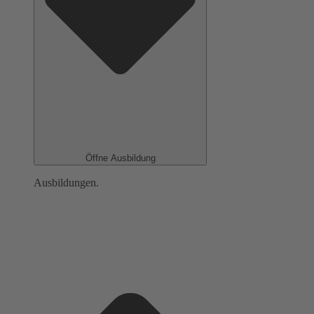
Öffne Ausbildung
Ausbildungen.