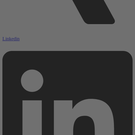
Linkedin