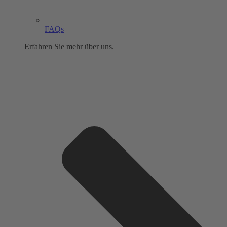
FAQs
Erfahren Sie mehr über uns.