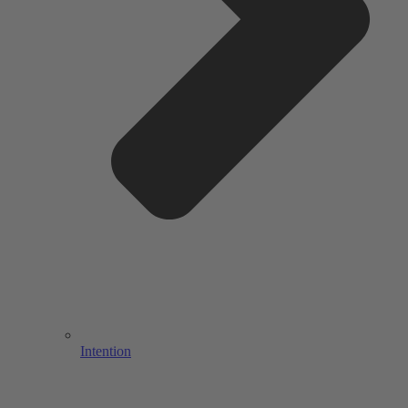
Intention