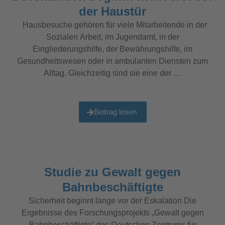
der Haustür
Hausbesuche gehören für viele Mitarbeitende in der
Sozialen Arbeit, im Jugendamt, in der
Eingliederungshilfe, der Bewährungshilfe, im
Gesundheitswesen oder in ambulanten Diensten zum
Alltag. Gleichzeitig sind sie eine der …
Beitrag lesen
Studie zu Gewalt gegen
Bahnbeschäftigte
Sicherheit beginnt lange vor der Eskalation Die
Ergebnisse des Forschungsprojekts „Gewalt gegen
Bahnbeschäftigte“ des Deutschen Zentrums für