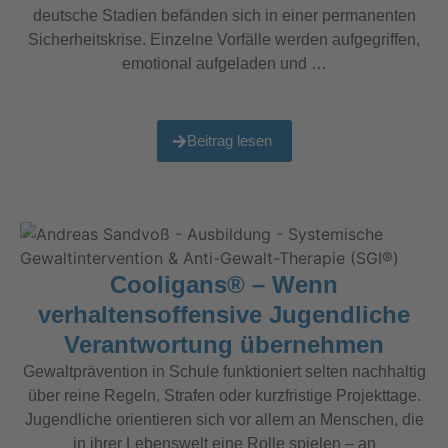
deutsche Stadien befänden sich in einer permanenten
Sicherheitskrise. Einzelne Vorfälle werden aufgegriffen,
emotional aufgeladen und …
Beitrag lesen
Cooligans® – Wenn
verhaltensoffensive Jugendliche
Verantwortung übernehmen
Gewaltprävention in Schule funktioniert selten nachhaltig
über reine Regeln, Strafen oder kurzfristige Projekttage.
Jugendliche orientieren sich vor allem an Menschen, die
in ihrer Lebenswelt eine Rolle spielen – an