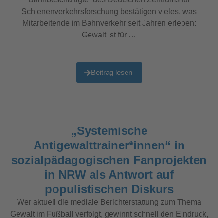
Schienenverkehrsforschung bestätigen vieles, was
Mitarbeitende im Bahnverkehr seit Jahren erleben:
Gewalt ist für …
Beitrag lesen
„Systemische
Antigewalttrainer*innen“ in
sozialpädagogischen Fanprojekten
in NRW als Antwort auf
populistischen Diskurs
Wer aktuell die mediale Berichterstattung zum Thema
Gewalt im Fußball verfolgt, gewinnt schnell den Eindruck,