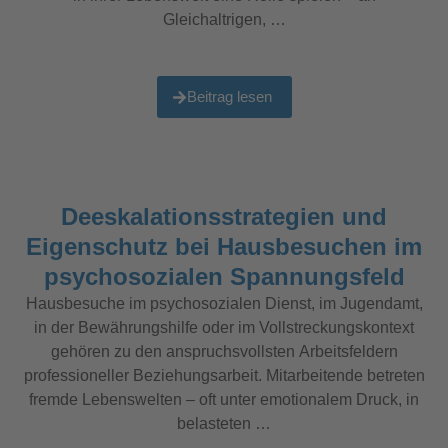
Gleichaltrigen, …
Beitrag lesen
Deeskalationsstrategien und
Eigenschutz bei Hausbesuchen im
psychosozialen Spannungsfeld
Hausbesuche im psychosozialen Dienst, im Jugendamt,
in der Bewährungshilfe oder im Vollstreckungskontext
gehören zu den anspruchsvollsten Arbeitsfeldern
professioneller Beziehungsarbeit. Mitarbeitende betreten
fremde Lebenswelten – oft unter emotionalem Druck, in
belasteten …