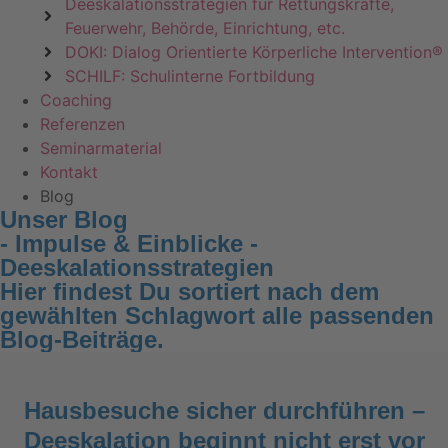
Deeskalationsstrategien für Rettungskräfte,
Feuerwehr, Behörde, Einrichtung, etc.
DOKI: Dialog Orientierte Körperliche Intervention®
SCHILF: Schulinterne Fortbildung
Coaching
Referenzen
Seminarmaterial
Kontakt
Blog
Unser Blog
- Impulse & Einblicke -
Deeskalationsstrategien
Hier findest Du sortiert nach dem
gewählten Schlagwort alle passenden
Blog-Beiträge.
Hausbesuche sicher durchführen –
Deeskalation beginnt nicht erst vor