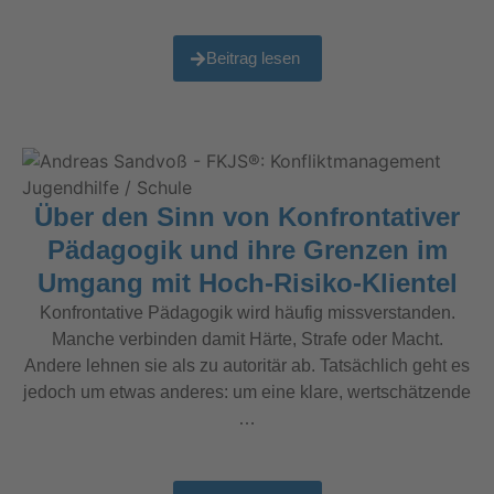
Beitrag lesen
Über den Sinn von Konfrontativer
Pädagogik und ihre Grenzen im
Umgang mit Hoch-Risiko-Klientel
Konfrontative Pädagogik wird häufig missverstanden.
Manche verbinden damit Härte, Strafe oder Macht.
Andere lehnen sie als zu autoritär ab. Tatsächlich geht es
jedoch um etwas anderes: um eine klare, wertschätzende
…