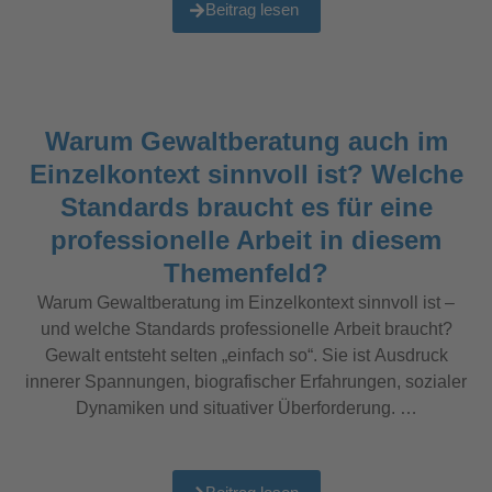
Beitrag lesen
Warum Gewaltberatung auch im
Einzelkontext sinnvoll ist? Welche
Standards braucht es für eine
professionelle Arbeit in diesem
Themenfeld?
Warum Gewaltberatung im Einzelkontext sinnvoll ist –
und welche Standards professionelle Arbeit braucht?
Gewalt entsteht selten „einfach so“. Sie ist Ausdruck
innerer Spannungen, biografischer Erfahrungen, sozialer
Dynamiken und situativer Überforderung. …