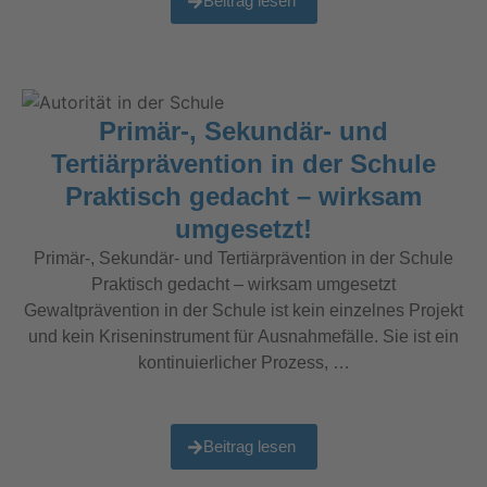
Beitrag lesen
Primär-, Sekundär- und
Tertiärprävention in der Schule
Praktisch gedacht – wirksam
umgesetzt!
Primär-, Sekundär- und Tertiärprävention in der Schule
Praktisch gedacht – wirksam umgesetzt
Gewaltprävention in der Schule ist kein einzelnes Projekt
und kein Kriseninstrument für Ausnahmefälle. Sie ist ein
kontinuierlicher Prozess, …
Beitrag lesen