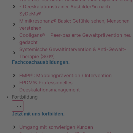
- Deeskalationstrainer Ausbilder*in nach
SyDeMa®
Mimikresonanz® Basic: Gefühle sehen, Menschen
verstehen
Cooligans® – Peer-basierte Gewaltprävention neu
gedacht
Systemische Gewaltintervention & Anti-Gewalt-
Therapie (SGI®)
Fachcoachausbildungen.
FMPI®: Mobbingprävention / Intervention
FPDM®: Professionelles
Deeskalationsmanagement
Fortbildung
Jetzt mit uns fortbilden.
Umgang mit schwierigen Kunden