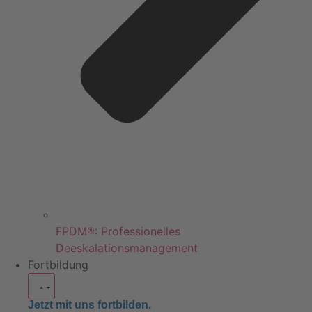
FPDM®: Professionelles
Deeskalationsmanagement
Fortbildung
Jetzt mit uns fortbilden.