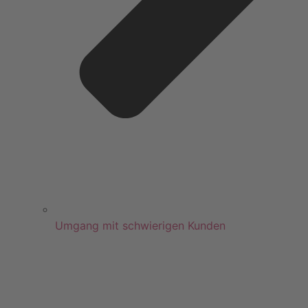
Umgang mit schwierigen Kunden