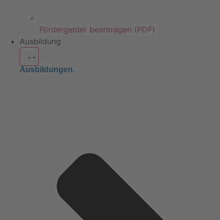
Fördergelder beantragen (PDF)
Ausbildung
Ausbildungen.