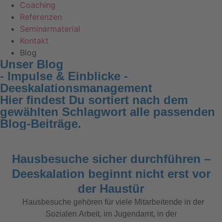
Coaching
Referenzen
Seminarmaterial
Kontakt
Blog
Unser Blog
- Impulse & Einblicke -
Deeskalationsmanagement
Hier findest Du sortiert nach dem
gewählten Schlagwort alle passenden
Blog-Beiträge.
Hausbesuche sicher durchführen –
Deeskalation beginnt nicht erst vor
der Haustür
Hausbesuche gehören für viele Mitarbeitende in der
Sozialen Arbeit, im Jugendamt, in der