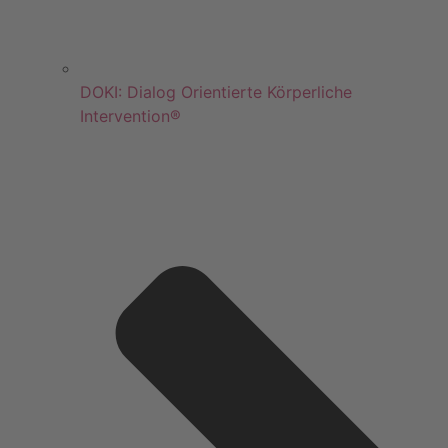
DOKI: Dialog Orientierte Körperliche
Intervention®