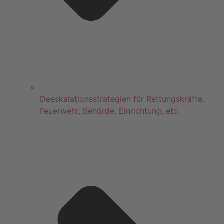
Deeskalationsstrategien für Rettungskräfte,
Feuerwehr, Behörde, Einrichtung, etc.