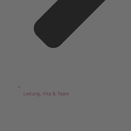
Leitung, Vita & Team