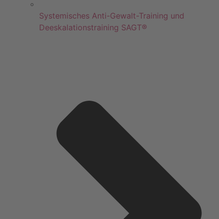
Systemisches Anti-Gewalt-Training und
Deeskalationstraining SAGT®