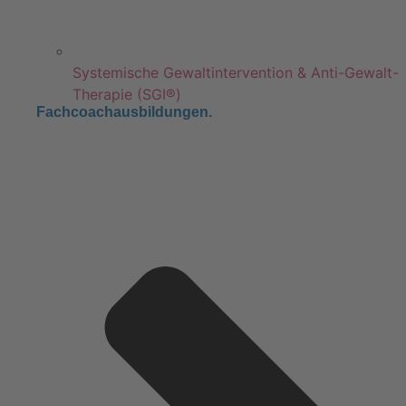
Systemische Gewaltintervention & Anti-Gewalt-
Therapie (SGI®)
Fachcoachausbildungen.