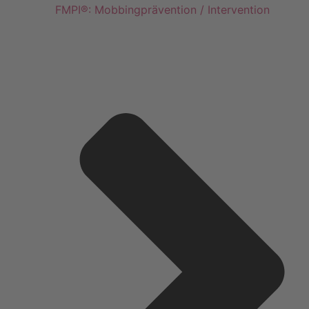
FMPI®: Mobbingprävention / Intervention