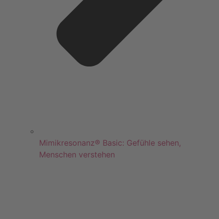
Mimikresonanz® Basic: Gefühle sehen,
Menschen verstehen