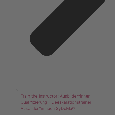
Train the Instructor: Ausbilder*innen
Qualiﬁzierung - Deeskalationstrainer
Ausbilder*in nach SyDeMa®