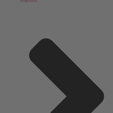
Intention