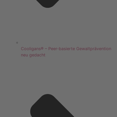
Cooligans® – Peer-basierte Gewaltprävention
neu gedacht