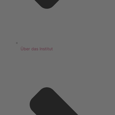
Über das Institut