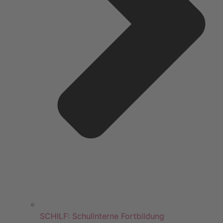
SCHILF: Schulinterne Fortbildung