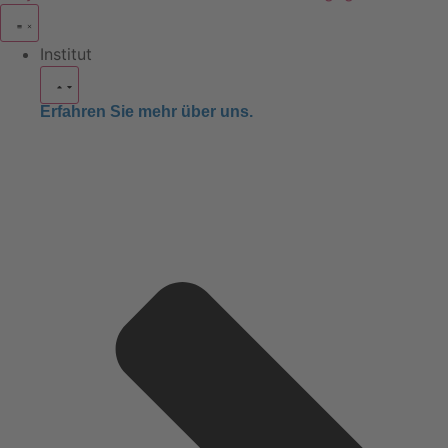
Institut
Erfahren Sie mehr über uns.