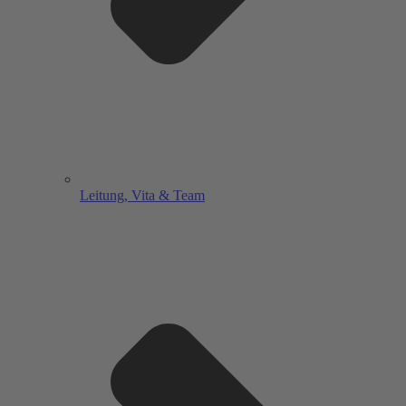
Leitung, Vita & Team