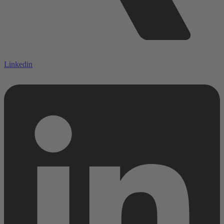
Linkedin