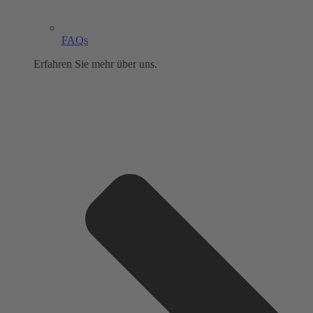
FAQs
Erfahren Sie mehr über uns.