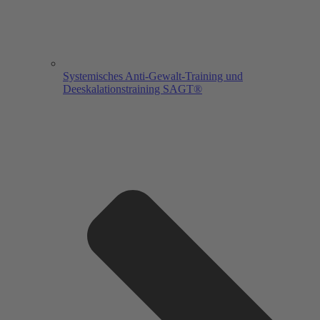
Systemisches Anti-Gewalt-Training und
Deeskalationstraining SAGT®