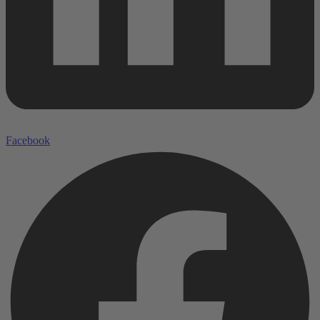
Facebook