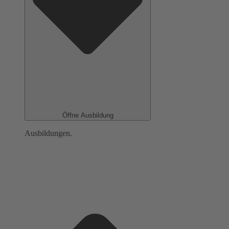
Öffne Ausbildung
Ausbildungen.