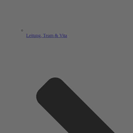
Leitung, Team & Vita