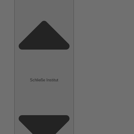
Schließe Institut