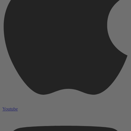
Youtube