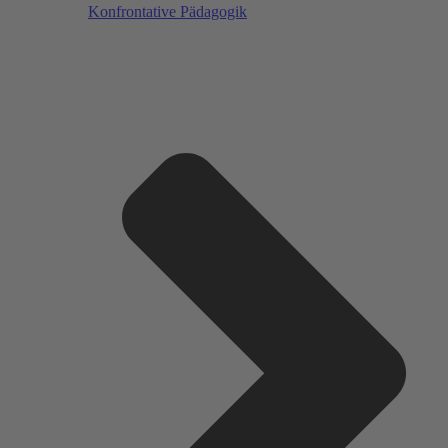
Konfrontative Pädagogik