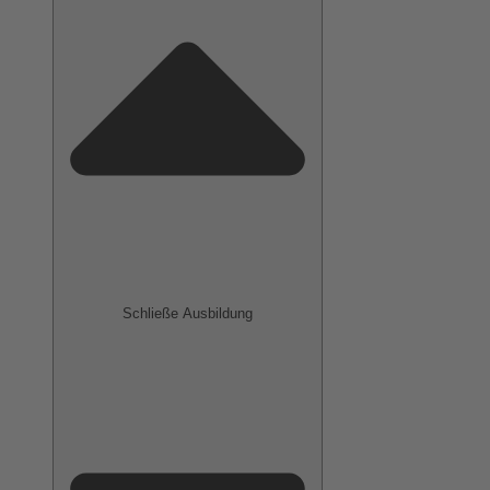
Schließe Ausbildung