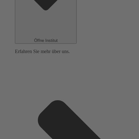
Öffne Institut
Erfahren Sie mehr über uns.