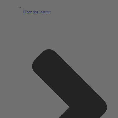
Über das Institut