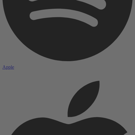
Apple