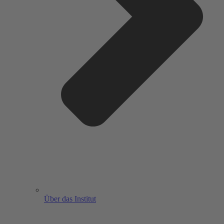
Über das Institut