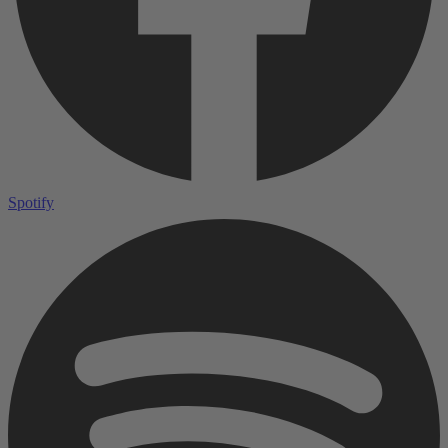
Spotify