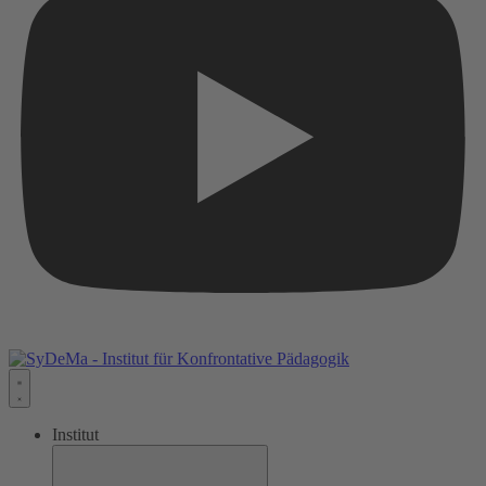
Institut