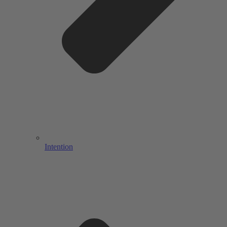
Intention