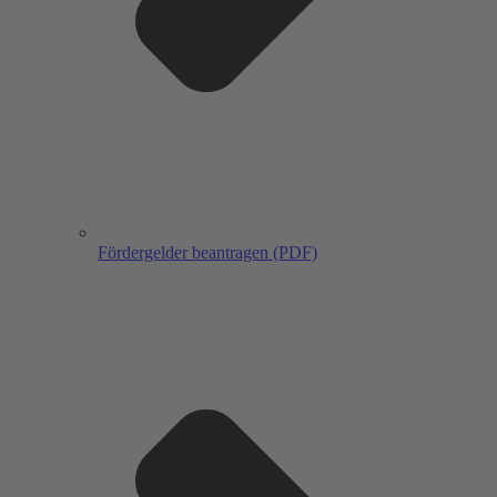
Fördergelder beantragen (PDF)