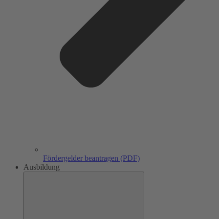
Fördergelder beantragen (PDF)
Ausbildung