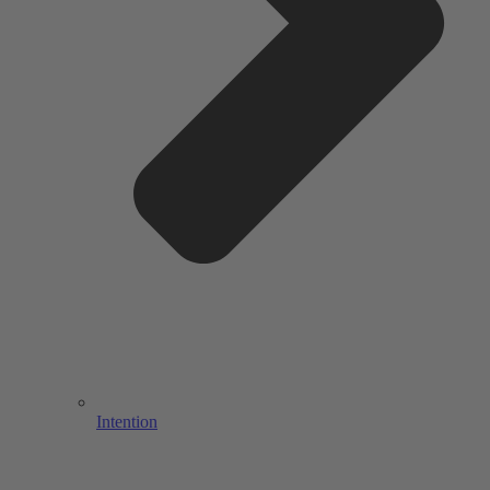
Intention