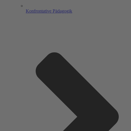
Konfrontative Pädagogik