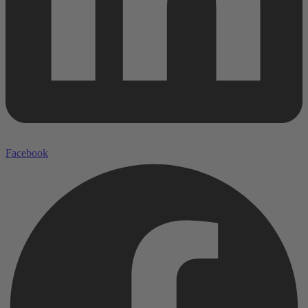
Facebook