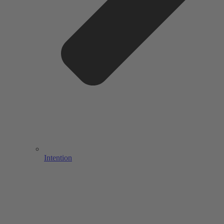
Intention