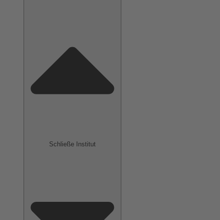
Schließe Institut