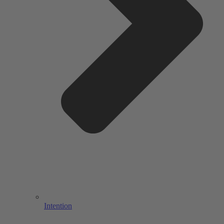
Intention