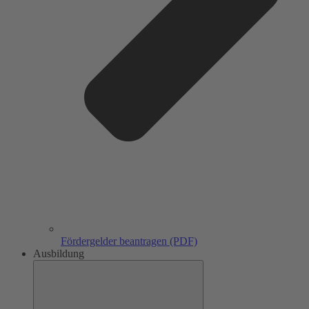
Fördergelder beantragen (PDF)
Ausbildung