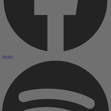
Spotify