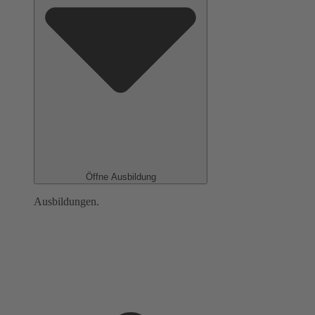
Öffne Ausbildung
Ausbildungen.