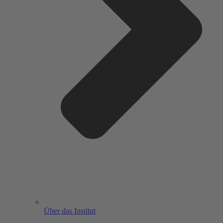
Über das Institut