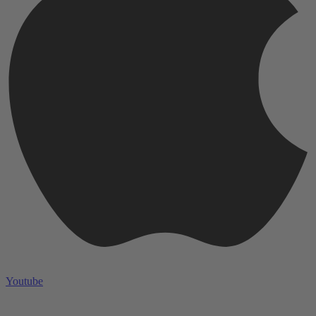
Youtube