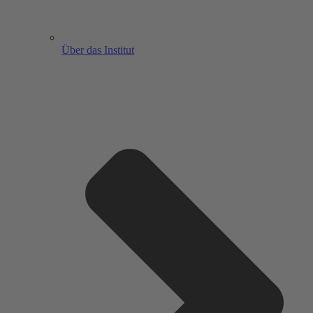
Über das Institut