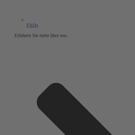
FAQs
Erfahren Sie mehr über uns.