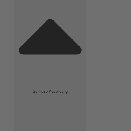
Schließe Ausbildung