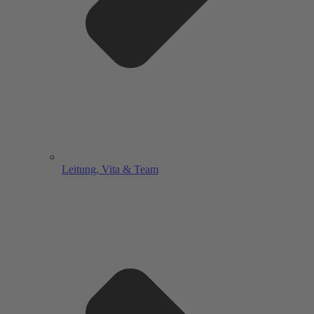
Leitung, Vita & Team