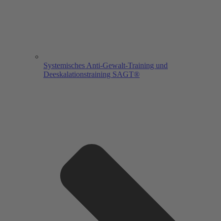
Systemisches Anti-Gewalt-Training und
Deeskalationstraining SAGT®