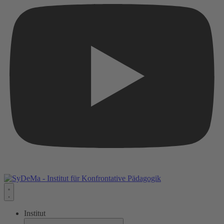
Institut