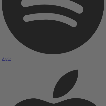
Apple