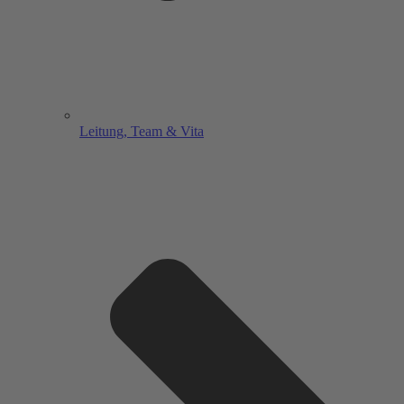
Leitung, Team & Vita