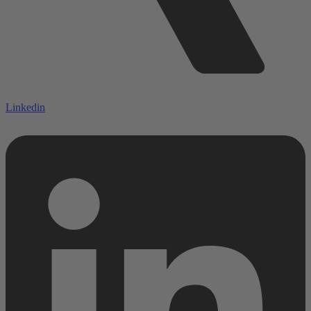
Linkedin