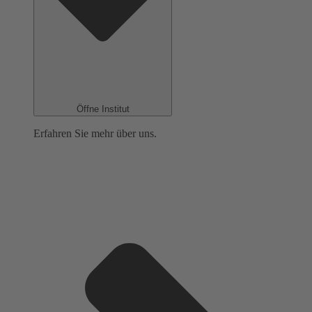
Öffne Institut
Erfahren Sie mehr über uns.