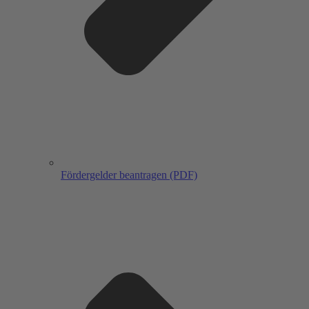
Fördergelder beantragen (PDF)