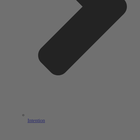
Intention