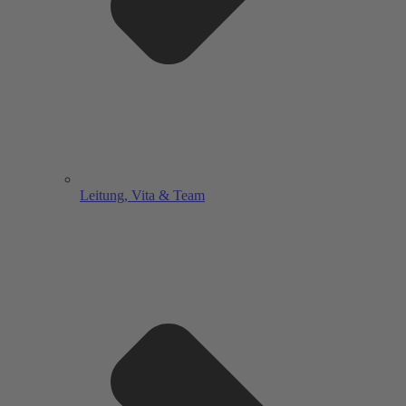
Leitung, Vita & Team