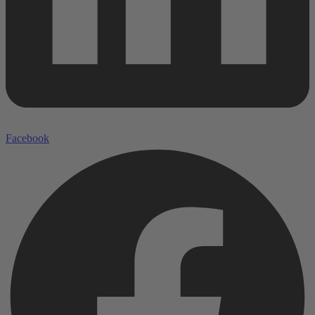
Facebook