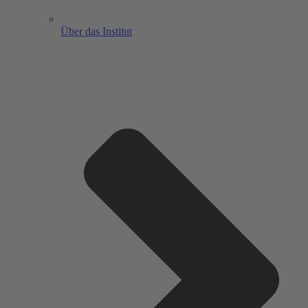
Über das Institut