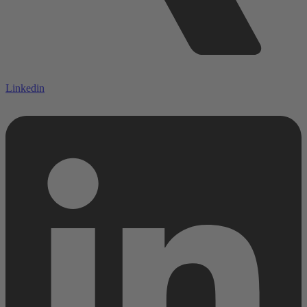
Linkedin