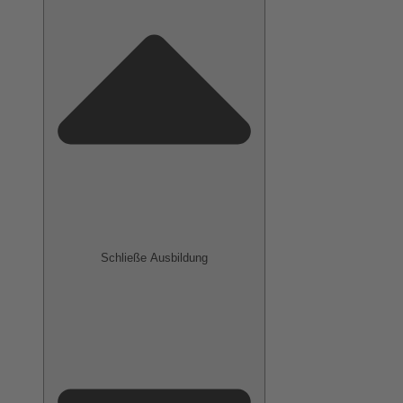
Schließe Ausbildung