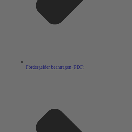
Fördergelder beantragen (PDF)