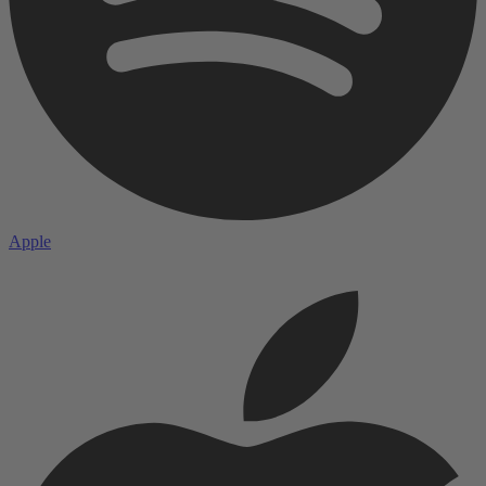
Apple