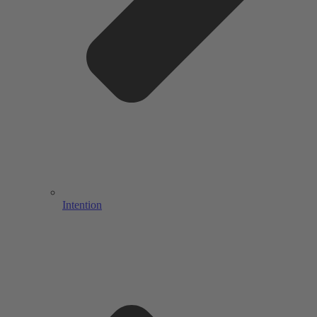
Intention