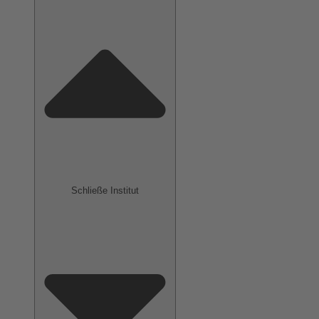
Schließe Institut