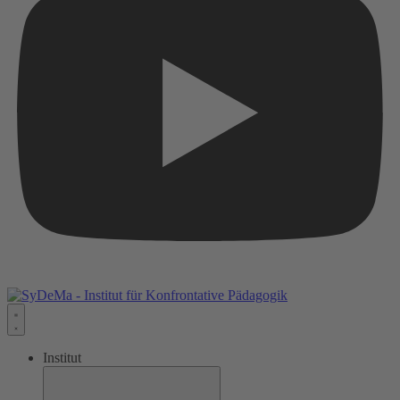
Institut