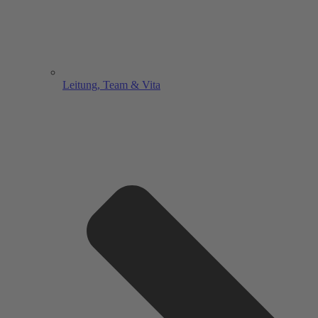
Leitung, Team & Vita