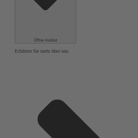
Öffne Institut
Erfahren Sie mehr über uns.