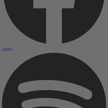
Spotify