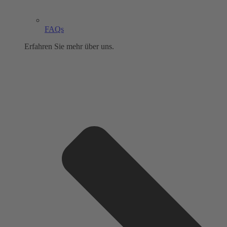
FAQs
Erfahren Sie mehr über uns.