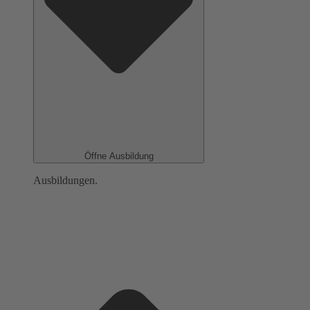
Öffne Ausbildung
Ausbildungen.