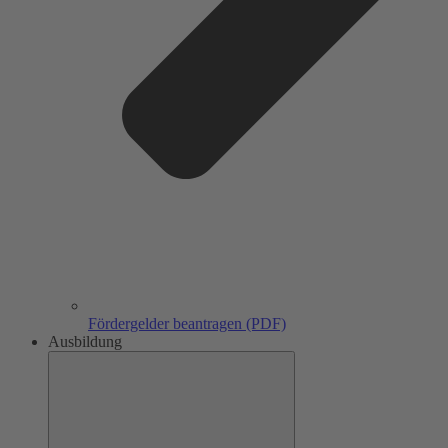
Fördergelder beantragen (PDF)
Ausbildung