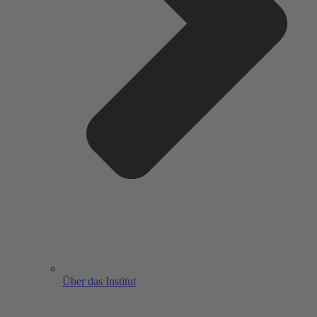
Über das Institut