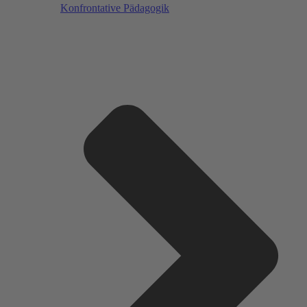
Konfrontative Pädagogik