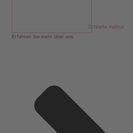
Schließe Institut
Erfahren Sie mehr über uns.