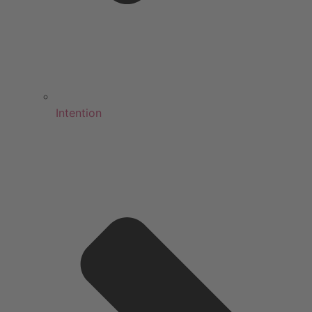
Intention