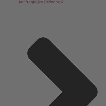
Konfrontative Pädagogik