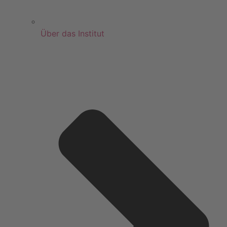
Über das Institut