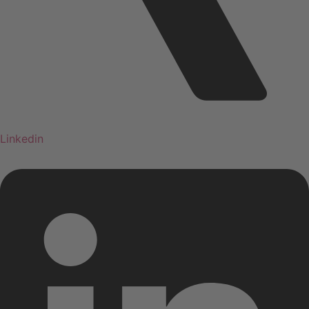
Linkedin