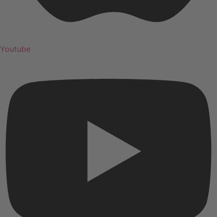
Youtube