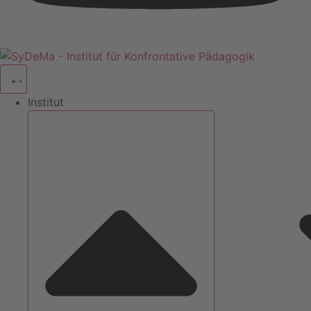
Institut