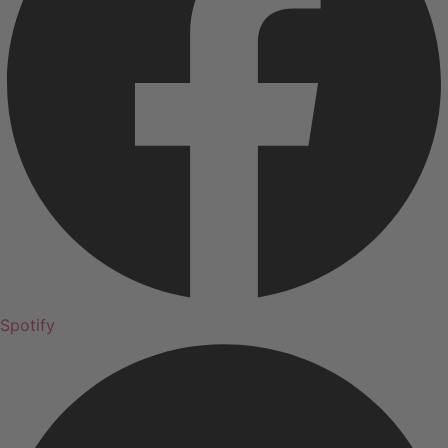
Spotify