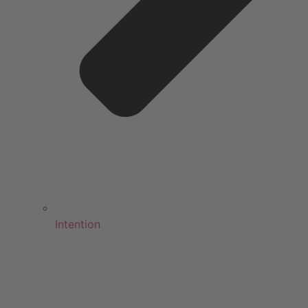
Intention