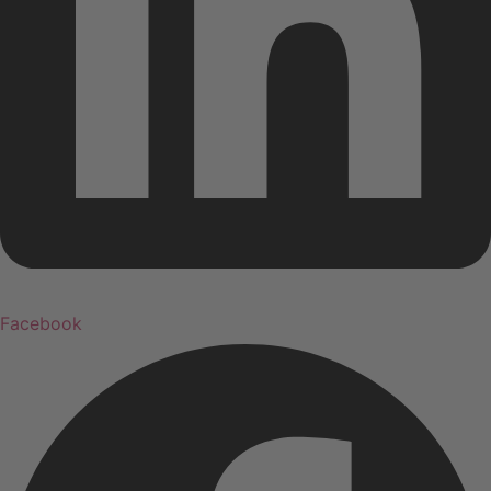
Facebook