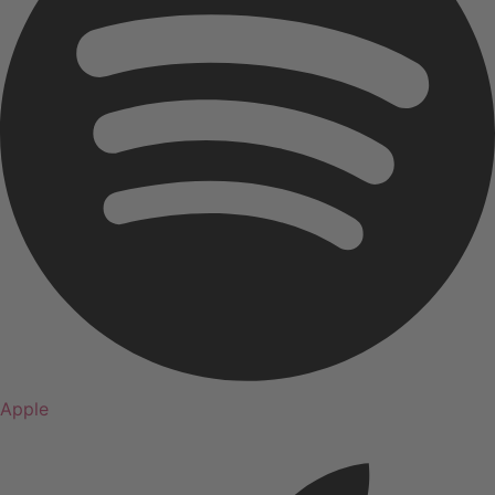
Apple