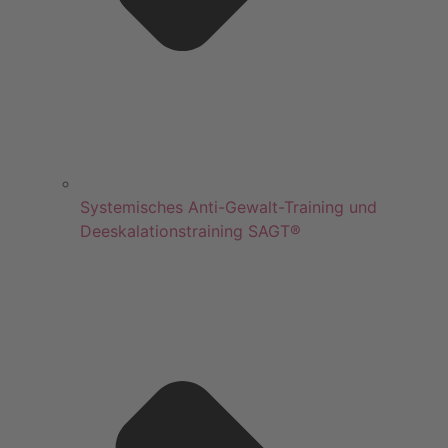
Systemisches Anti-Gewalt-Training und
Deeskalationstraining SAGT®