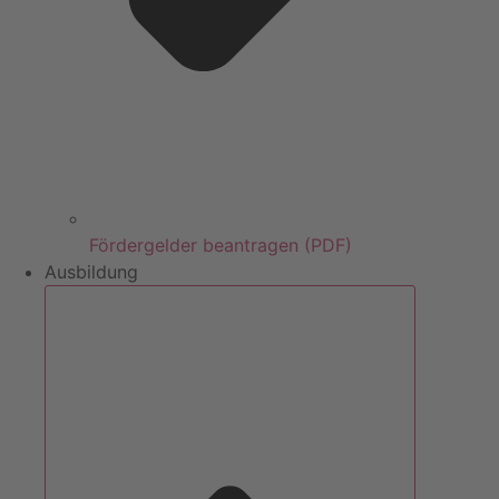
Fördergelder beantragen (PDF)
Ausbildung