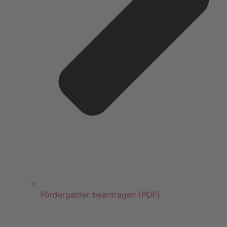
Fördergelder beantragen (PDF)