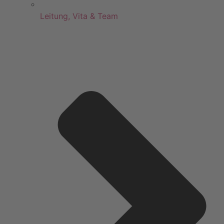
Leitung, Vita & Team