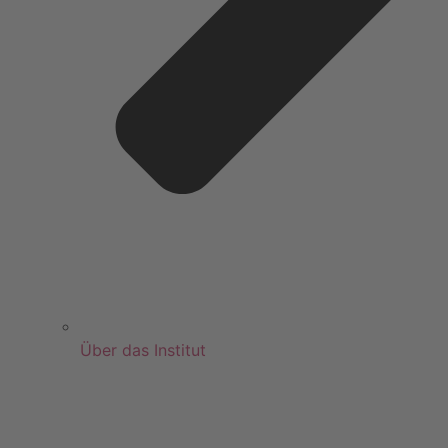
Über das Institut