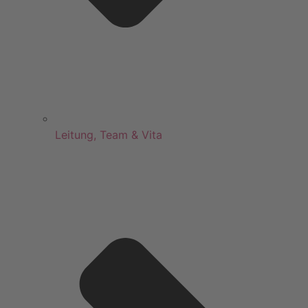
Leitung, Team & Vita