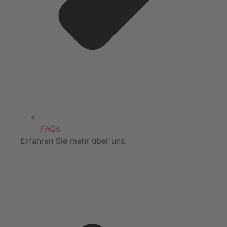
FAQs
Erfahren Sie mehr über uns.