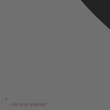
+49 2054 9396987